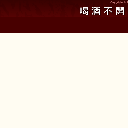
Copyright © 2