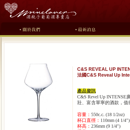
C&S REVEAL UP INTEN
法國C&S Reveal Up Int
產品資訊
C&S Revel Up INTENSE
壯、富含單寧的酒款，值
容量：
550c.c. (18 1/2oz)
杯口直徑：
110mm (4 1/4")
杯高：
236mm (9 1/4")