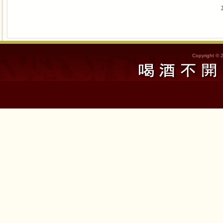
Copyright © 2