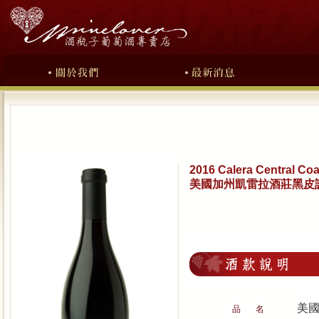
2016 Calera Central Coa
美國加州凱雷拉酒莊黑皮諾紅
美
品 名